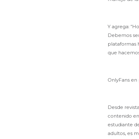
Y agrega: “Ho
Debemos ser 
plataformas 
que hacemos 
OnlyFans en 
Desde revist
contenido en 
estudiante d
adultos, es m