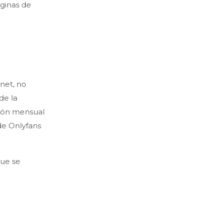
áginas de
net, no
de la
ción mensual
de Onlyfans
que se