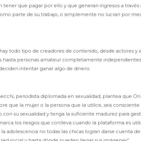
in tener que pagar por ello y que generan ingresos a través 
 como parte de su trabajo, o simplemente no lucran por med
hay todo tipo de creadores de contenido, desde actores y a
s hasta personas amateur completamente independientes
deciden intentar ganar algo de dinero.
ecchi, periodista diplomada en sexualidad, plantea que Onl
pre que la mujer o la persona que la utilice, sea consciente
 con su sexualidad y tenga la suficiente madurez para gesti
arca los riesgos que conlleva cuando la plataforma es util
la adolescencia no todas las chicas logran darse cuenta d
 red social y hasta dónde pueden llegar sus imágenes”.