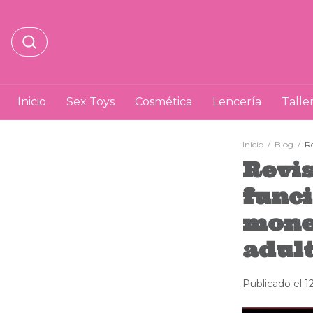
Inicio
Sex Toys
Cosmética
Lencería
Talle
Inicio
/
Blog
/
R
Revis
func
mone
adul
Publicado el 1