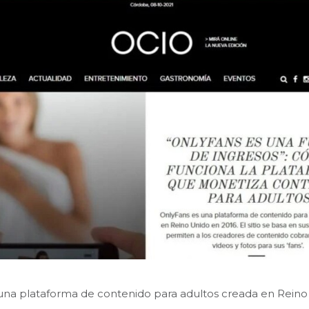
una plataforma de contenido para adultos creada en Reino