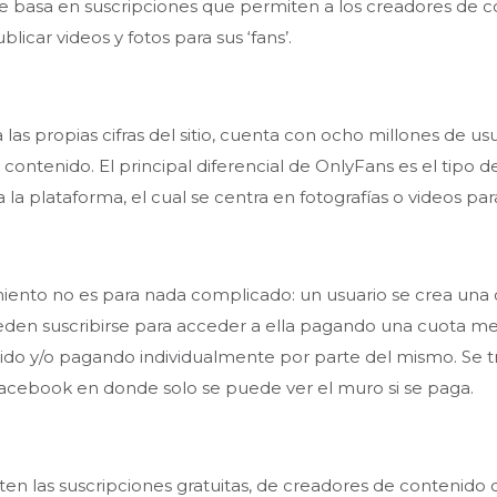
o se basa en suscripciones que permiten a los creadores de 
licar videos y fotos para sus ‘fans’.
las propias cifras del sitio, cuenta con ocho millones de usu
contenido. El principal diferencial de OnlyFans es el tipo 
 la plataforma, el cual se centra en fotografías o videos par
iento no es para nada complicado: un usuario se crea una 
den suscribirse para acceder a ella pagando una cuota me
nido y/o pagando individualmente por parte del mismo. Se t
acebook en donde solo se puede ver el muro si se paga.
ten las suscripciones gratuitas, de creadores de contenido