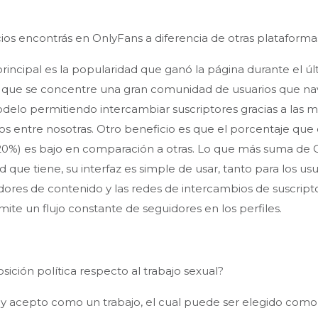
ios encontrás en OnlyFans a diferencia de otras plataforma
principal es la popularidad que ganó la página durante el úl
 que se concentre una gran comunidad de usuarios que n
odelo permitiendo intercambiar suscriptores gracias a las 
s entre nosotras. Otro beneficio es que el porcentaje que 
20%) es bajo en comparación a otras. Lo que más suma de 
d que tiene, su interfaz es simple de usar, tanto para los u
dores de contenido y las redes de intercambios de suscript
te un flujo constante de seguidores en los perfiles.
osición política respecto al trabajo sexual?
 y acepto como un trabajo, el cual puede ser elegido como