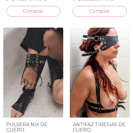
ANTIFAZ TIRESIAS DE
PULSERA NIX DE
CUERO
CUERO