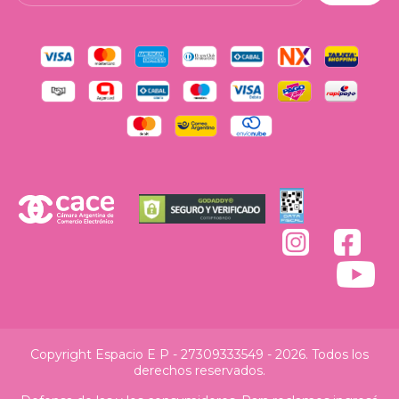
Copyright Espacio E P - 27309333549 - 2026. Todos los
derechos reservados.