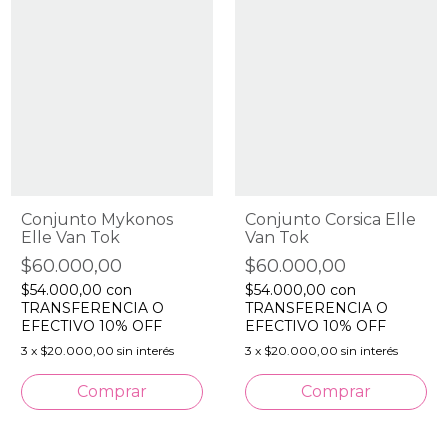
Conjunto Mykonos
Conjunto Corsica Elle
Elle Van Tok
Van Tok
$60.000,00
$60.000,00
$54.000,00
con
$54.000,00
con
TRANSFERENCIA O
TRANSFERENCIA O
EFECTIVO 10% OFF
EFECTIVO 10% OFF
3
x
$20.000,00
sin interés
3
x
$20.000,00
sin interés
Comprar
Comprar