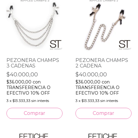
PEZONERA CHAMPS
PEZONERA CHAMPS
3 CADENAS
2 CADENA
$40.000,00
$40.000,00
$36.000,00
con
$36.000,00
con
TRANSFERENCIA O
TRANSFERENCIA O
EFECTIVO 10% OFF
EFECTIVO 10% OFF
3
x
$13.333,33
sin interés
3
x
$13.333,33
sin interés